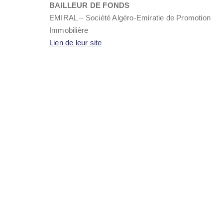
BAILLEUR DE FONDS
EMIRAL – Société Algéro-Emiratie de Promotion
Immobilière
Lien de leur site