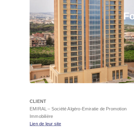
Fo
CLIENT
EMIRAL – Société Algéro-Emiratie de Promotion
Immobilière
Lien de leur site