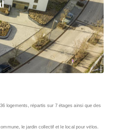
l
 36 logements, répartis sur 7 étages ainsi que des
mmune, le jardin collectif et le local pour vélos.