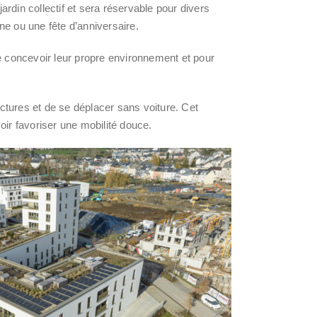
rdin collectif et sera réservable pour divers
 ou une fête d’anniversaire.
e concevoir leur propre environnement et pour
uctures et de se déplacer sans voiture. Cet
oir favoriser une mobilité douce.