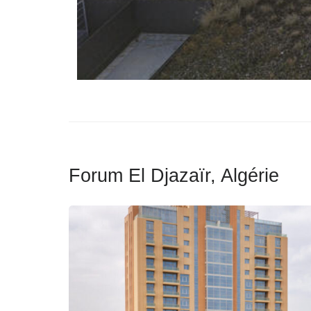
Forum El Djazaïr, Algérie