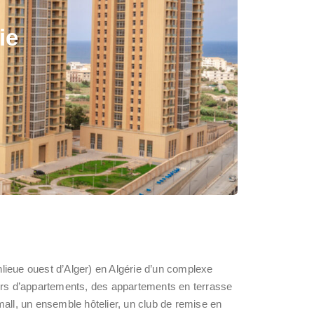
ie
anlieue ouest d’Alger) en Algérie d’un complexe
ours d’appartements, des appartements en terrasse
all, un ensemble hôtelier, un club de remise en