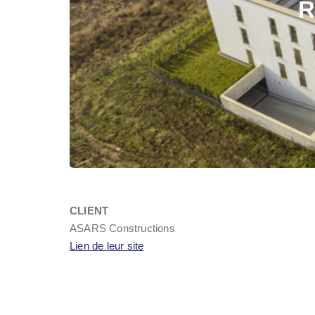
R
CLIENT
ASARS Constructions
Lien de leur site