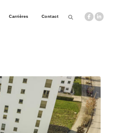
Carrières
Contact