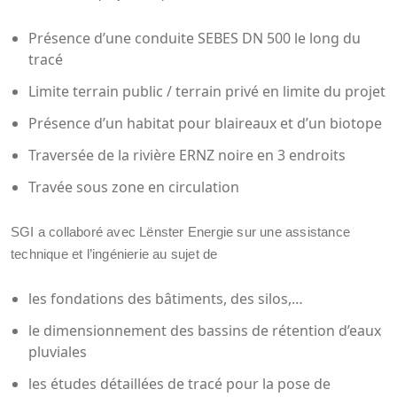
Présence d’une conduite SEBES DN 500 le long du
tracé
Limite terrain public / terrain privé en limite du projet
Présence d’un habitat pour blaireaux et d’un biotope
Traversée de la rivière ERNZ noire en 3 endroits
Travée sous zone en circulation
SGI a collaboré avec Lënster Energie sur une assistance
technique et l’ingénierie au sujet de
les fondations des bâtiments, des silos,…
le dimensionnement des bassins de rétention d’eaux
pluviales
les études détaillées de tracé pour la pose de