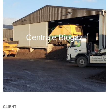
Centrale Biogaz
CLIENT