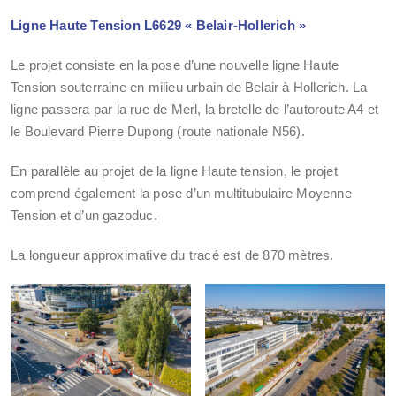
Ligne Haute Tension L6629
« Belair-Hollerich »
Le projet consiste en la pose d’une nouvelle ligne Haute
Tension souterraine en milieu urbain de Belair à Hollerich. La
ligne passera par la rue de Merl, la bretelle de l’autoroute A4 et
le Boulevard Pierre Dupong (route nationale N56).
En parallèle au projet de la ligne Haute tension, le projet
comprend également la pose d’un multitubulaire Moyenne
Tension et d’un gazoduc.
La longueur approximative du tracé est de 870 mètres.