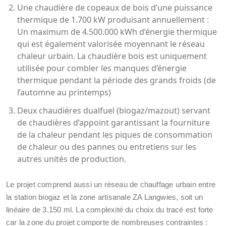
Une chaudière de copeaux de bois d’une puissance
thermique de 1.700 kW produisant annuellement :
Un maximum de 4.500.000 kWh d’énergie thermique
qui est également valorisée moyennant le réseau
chaleur urbain. La chaudière bois est uniquement
utilisée pour combler les manques d’énergie
thermique pendant la période des grands froids (de
l’automne au printemps)
Deux chaudières dualfuel (biogaz/mazout) servant
de chaudières d’appoint garantissant la fourniture
de la chaleur pendant les piques de consommation
de chaleur ou des pannes ou entretiens sur les
autres unités de production.
Le projet comprend aussi un réseau de chauffage urbain entre
la station biogaz et la zone artisanale ZA Langwies, soit un
linéaire de 3.150 ml. La complexité du choix du tracé est forte
car la zone du projet comporte de nombreuses contraintes :