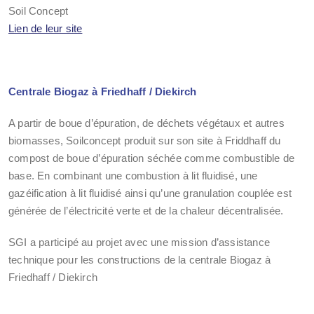
Soil Concept
Lien de leur site
Centrale Biogaz à Friedhaff / Diekirch
A partir de boue d’épuration, de déchets végétaux et autres
biomasses, Soilconcept produit sur son site à Friddhaff du
compost de boue d’épuration séchée comme combustible de
base. En combinant une combustion à lit fluidisé, une
gazéification à lit fluidisé ainsi qu’une granulation couplée est
générée de l’électricité verte et de la chaleur décentralisée.
SGI a participé au projet avec une mission d’assistance
technique pour les constructions de la centrale Biogaz à
Friedhaff / Diekirch