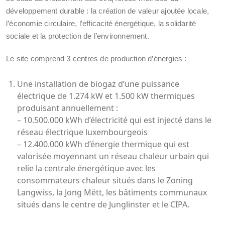
développement durable : la création de valeur ajoutée locale,
l’économie circulaire, l’efficacité énergétique, la solidarité
sociale et la protection de l’environnement.
Le site comprend 3 centres de production d’énergies :
Une installation de biogaz d’une puissance
électrique de 1.274 kW et 1.500 kW thermiques
produisant annuellement :
– 10.500.000 kWh d’électricité qui est injecté dans le
réseau électrique luxembourgeois
– 12.400.000 kWh d’énergie thermique qui est
valorisée moyennant un réseau chaleur urbain qui
relie la centrale énergétique avec les
consommateurs chaleur situés dans le Zoning
Langwiss, la Jong Mëtt, les bâtiments communaux
situés dans le centre de Junglinster et le CIPA.