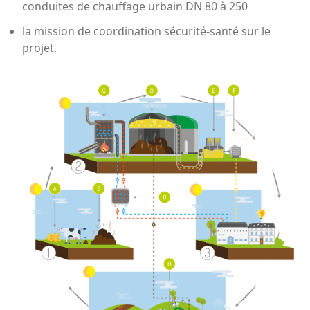
conduites de chauffage urbain DN 80 à 250
la mission de coordination sécurité-santé sur le
projet.