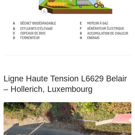
Ligne Haute Tension L6629 Belair
– Hollerich, Luxembourg