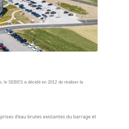
e, le SEBES a décidé en 2012 de réaliser la
prises d’eau brutes existantes du barrage et