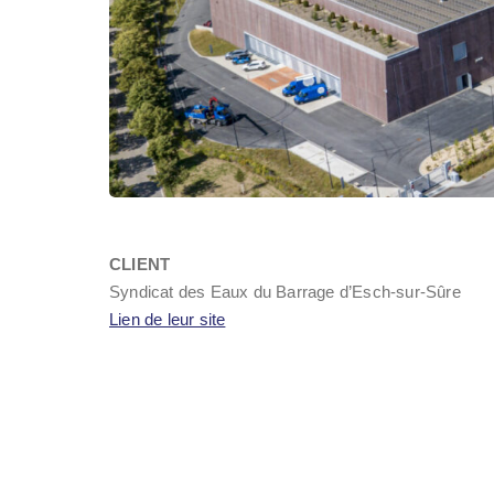
CLIENT
Syndicat des Eaux du Barrage d’Esch-sur-Sûre
Lien de leur site