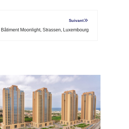
Suivant
Bâtiment Moonlight, Strassen, Luxembourg