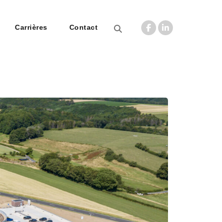
Carrières
Contact