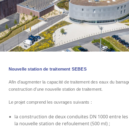
Nouvelle station de traitement SEBES
Afin d’augmenter la capacité de traitement des eaux du barrag
construction d’une nouvelle station de traitement.
Le projet comprend les ouvrages suivants :
la construction de deux conduites DN 1000 entre les 
la nouvelle station de refoulement (500 ml) ;