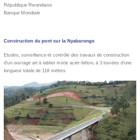
République Rwandaise
Banque Mondiale
Construction du pont sur la Nyabarongo
Etudes, surveillance et contrôle des travaux de construction
d’un ouvrage art à tablier mixte acier-béton, à 3 travées d’une
longueur totale de 118 mètres