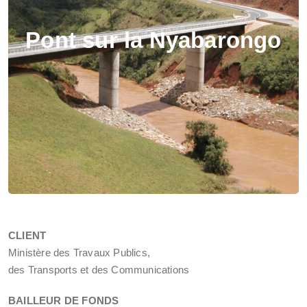
Pont sur la Nyabarongo
CLIENT
Ministère des Travaux Publics,
des Transports et des Communications
BAILLEUR DE FONDS