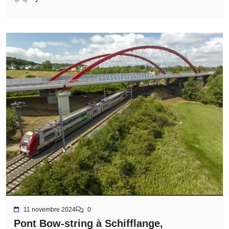
11 novembre 2024
0
Pont Bow-string à Schifflange,