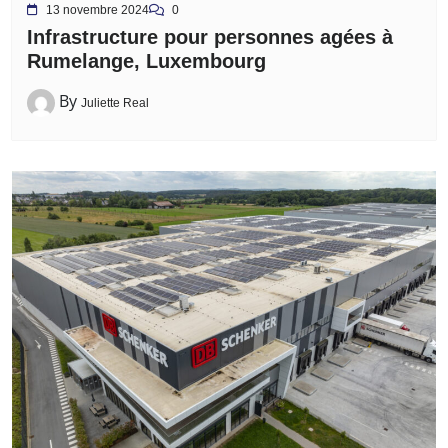
13 novembre 2024
0
Infrastructure pour personnes agées à
Rumelange, Luxembourg
By
Juliette Real