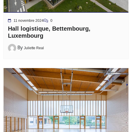
11 novembre 2024
0
Hall logistique, Bettembourg,
Luxembourg
By
Juliette Real