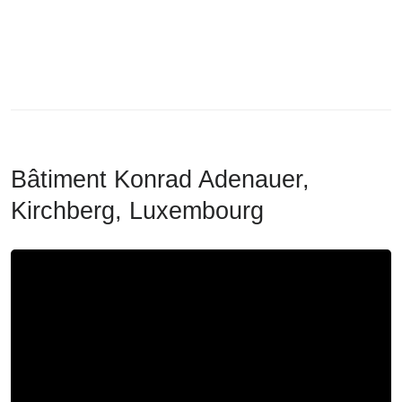
Bâtiment Konrad Adenauer,
Kirchberg, Luxembourg