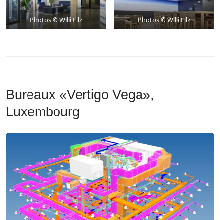
Photos © Willi Filz
Photos © Willi Filz
Bureaux «Vertigo Vega»,
Luxembourg