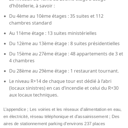
d’hôtellerie, à savoir :
Du 4ème au 10ème étages : 35 suites et 112
chambres standard
Au 11ème étage : 13 suites ministérielles
Du 12ème au 13ème étage : 8 suites présidentielles
Du 15ème au 27ème étage : 48 appartements de 3 et
4 chambres
Du 28ème au 29ème étage : 1 restaurant tournant.
Le niveau R+14 de chaque tour est dédié à l’abri
(locaux sinistres) en cas d’incendie et celui du R+30
aux locaux techniques.
L’appendice ; Les voiries et les réseaux d’alimentation en eau,
en électricité, réseau téléphonique et d’assainissement ; Des
aires de stationnement parking d’environs 237 places