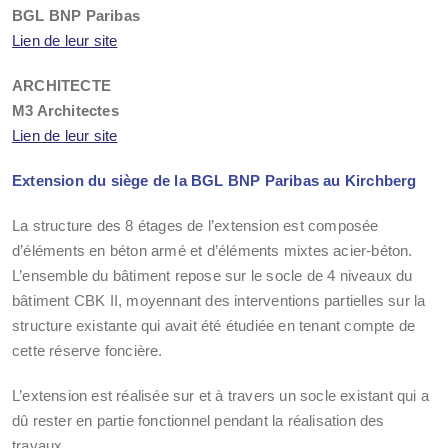
BGL BNP Paribas
Lien de leur site
ARCHITECTE
M3 Architectes
Lien de leur site
Extension du
siège de la BGL BNP Paribas au Kirchberg
La structure des 8 étages de l’extension est composée
d’éléments en béton armé et d’éléments mixtes acier-béton.
L’ensemble du bâtiment repose sur le socle de 4 niveaux du
bâtiment CBK II, moyennant des interventions partielles sur la
structure existante qui avait été étudiée en tenant compte de
cette réserve foncière.
L’extension est réalisée sur et à travers un socle existant qui a
dû rester en partie fonctionnel pendant la réalisation des
travaux.