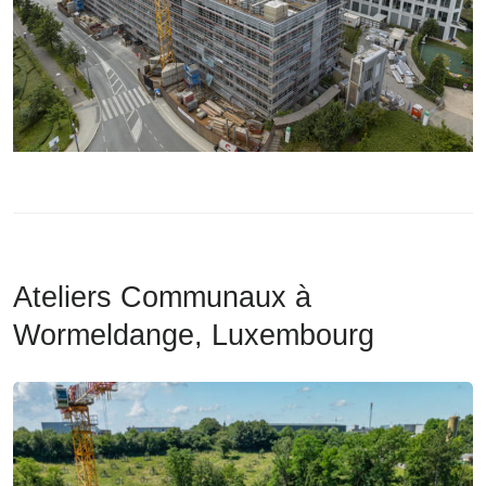
Ateliers Communaux à
Wormeldange, Luxembourg