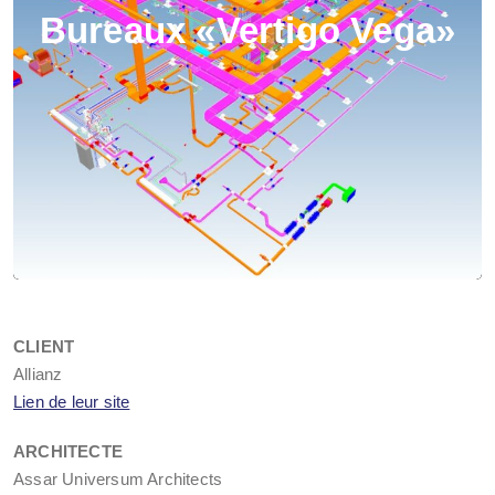
Bureaux «Vertigo Vega»
CLIENT
Allianz
Lien de leur site
ARCHITECTE
Assar Universum Architects