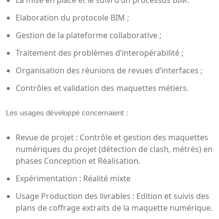
Elaboration du protocole BIM ;
Gestion de la plateforme collaborative ;
Traitement des problèmes d’interopérabilité ;
Organisation des réunions de revues d’interfaces ;
Contrôles et validation des maquettes métiers.
Les usages développé concernaient :
Revue de projet : Contrôle et gestion des maquettes
numériques du projet (détection de clash, métrés) en
phases Conception et Réalisation.
Expérimentation : Réalité mixte
Usage Production des livrables : Edition et suivis des
plans de coffrage extraits de la maquette numérique.