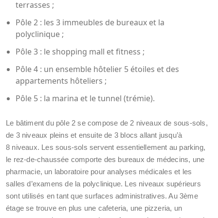
terrasses ;
Pôle 2 : les 3 immeubles de bureaux et la
polyclinique ;
Pôle 3 : le shopping mall et fitness ;
Pôle 4 : un ensemble hôtelier 5 étoiles et des
appartements hôteliers ;
Pôle 5 : la marina et le tunnel (trémie).
Le bâtiment du pôle 2 se compose de 2 niveaux de sous-sols,
de 3 niveaux pleins et ensuite de 3 blocs allant jusqu’à
8 niveaux. Les sous-sols servent essentiellement au parking,
le rez-de-chaussée comporte des bureaux de médecins, une
pharmacie, un laboratoire pour analyses médicales et les
salles d’examens de la polyclinique. Les niveaux supérieurs
sont utilisés en tant que surfaces administratives. Au 3ème
étage se trouve en plus une cafeteria, une pizzeria, un