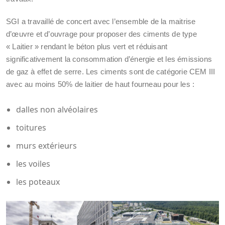
SGI a travaillé de concert avec l’ensemble de la maitrise
d’œuvre et d’ouvrage pour proposer des ciments de type
« Laitier » rendant le béton plus vert et réduisant
significativement la consommation d’énergie et les émissions
de gaz à effet de serre. Les ciments sont de catégorie CEM III
avec au moins 50% de laitier de haut fourneau pour les :
dalles non alvéolaires
toitures
murs extérieurs
les voiles
les poteaux