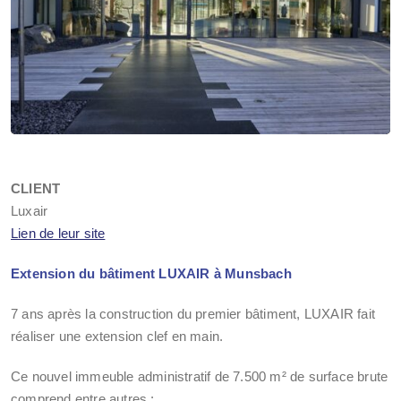
CLIENT
Luxair
Lien de leur site
Extension du bâtiment LUXAIR à Munsbach
7 ans après la construction du premier bâtiment, LUXAIR fait
réaliser une extension clef en main.
Ce nouvel immeuble administratif de 7.500 m² de surface brute
comprend entre autres :