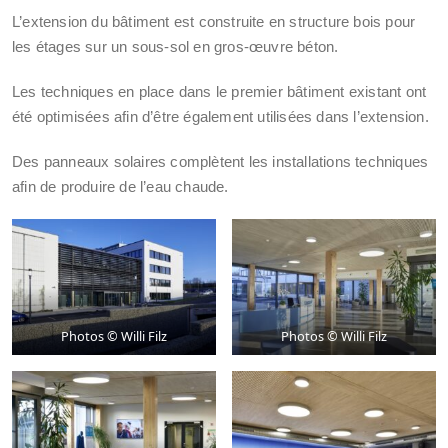
L’extension du bâtiment est construite en structure bois pour
les étages sur un sous-sol en gros-œuvre béton.
Les techniques en place dans le premier bâtiment existant ont
été optimisées afin d’être également utilisées dans l’extension.
Des panneaux solaires complètent les installations techniques
afin de produire de l’eau chaude.
Photos © Willi Filz
Photos © Willi Filz