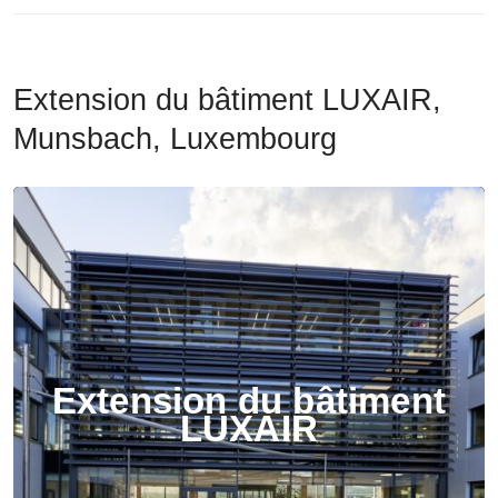
Extension du bâtiment LUXAIR,
Munsbach, Luxembourg
Extension du bâtiment
LUXAIR