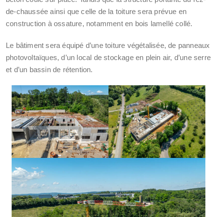
de-chaussée ainsi que celle de la toiture sera prévue en
construction à ossature, notamment en bois lamellé collé.
Le bâtiment sera équipé d’une toiture végétalisée, de panneaux
photovoltaïques, d’un local de stockage en plein air, d’une serre
et d’un bassin de rétention.