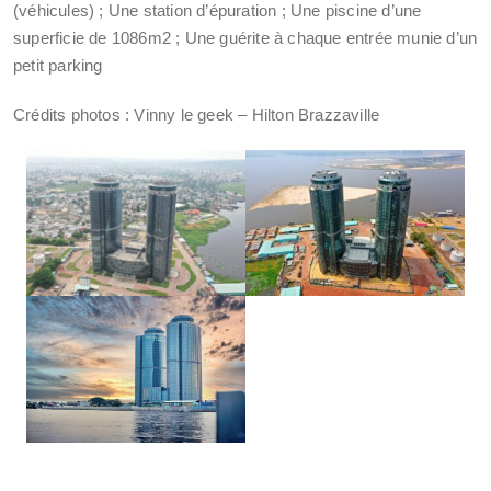
(véhicules) ; Une station d’épuration ; Une piscine d’une
superficie de 1086m2 ; Une guérite à chaque entrée munie d’un
petit parking
Crédits photos : Vinny le geek – Hilton Brazzaville