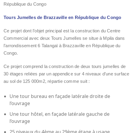
République du Congo
Tours Jumelles de Brazzaville en République du Congo
Ce projet dont l’objet principal est la construction du Centre
Commercial avec deux Tours Jumelles se situe à Mpila dans
l’arrondissement 6 Talangaϊ à Brazzaville en République du
Congo.
Ce projet comprend la construction de deux tours jumelles de
30 étages reliées par un appendice sur 4 niveaux d’une surface
au sol de 125 000m2, répartie comme suit :
Une tour bureau en façade latérale droite de
l’ouvrage
Une tour hôtel, en façade latérale gauche de
l’ouvrage
25 niveaux du 4ème au 29ème étage à usage