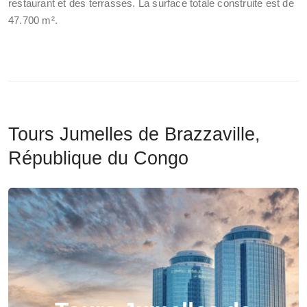
restaurant et des terrasses. La surface totale construite est de
47.700 m².
Tours Jumelles de Brazzaville,
République du Congo