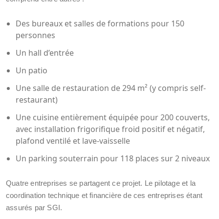
Des bureaux et salles de formations pour 150
personnes
Un hall d’entrée
Un patio
Une salle de restauration de 294 m² (y compris self-
restaurant)
Une cuisine entièrement équipée pour 200 couverts,
avec installation frigorifique froid positif et négatif,
plafond ventilé et lave-vaisselle
Un parking souterrain pour 118 places sur 2 niveaux
Quatre entreprises se partagent ce projet. Le pilotage et la
coordination technique et financière de ces entreprises étant
assurés par SGI.