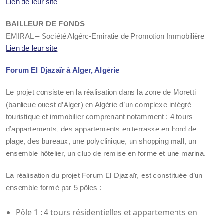
Lien de leur site
BAILLEUR DE FONDS
EMIRAL – Société Algéro-Emiratie de Promotion Immobilière
Lien de leur site
Forum El Djazaïr à Alger, Algérie
Le projet consiste en la réalisation dans la zone de Moretti
(banlieue ouest d’Alger) en Algérie d’un complexe intégré
touristique et immobilier comprenant notamment : 4 tours
d’appartements, des appartements en terrasse en bord de
plage, des bureaux, une polyclinique, un shopping mall, un
ensemble hôtelier, un club de remise en forme et une marina.
La réalisation du projet Forum El Djazaïr, est constituée d’un
ensemble formé par 5 pôles :
Pôle 1 : 4 tours résidentielles et appartements en