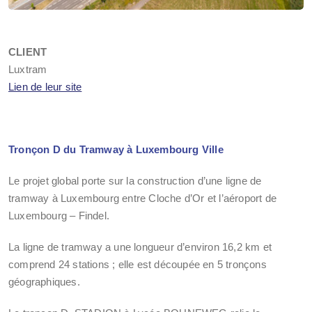
CLIENT
Luxtram
Lien de leur site
Tronçon D du Tramway à Luxembourg Ville
Le projet global porte sur la construction d’une ligne de
tramway à Luxembourg entre Cloche d’Or et l’aéroport de
Luxembourg – Findel.
La ligne de tramway a une longueur d’environ 16,2 km et
comprend 24 stations ; elle est découpée en 5 tronçons
géographiques.