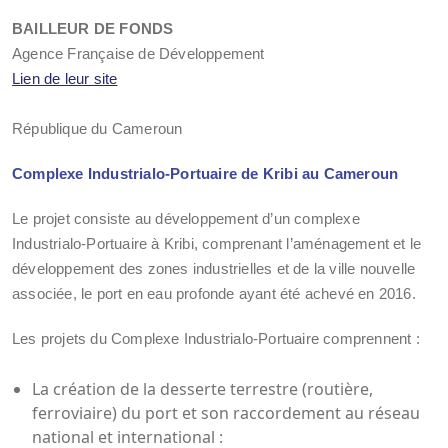
BAILLEUR DE FONDS
Agence Française de Développement
Lien de leur site
République du Cameroun
Complexe Industrialo-Portuaire de Kribi au Cameroun
Le projet consiste au développement d’un complexe
Industrialo-Portuaire à Kribi, comprenant l’aménagement et le
développement des zones industrielles et de la ville nouvelle
associée, le port en eau profonde ayant été achevé en 2016.
Les projets du Complexe Industrialo-Portuaire comprennent :
La création de la desserte terrestre (routière,
ferroviaire) du port et son raccordement au réseau
national et international :