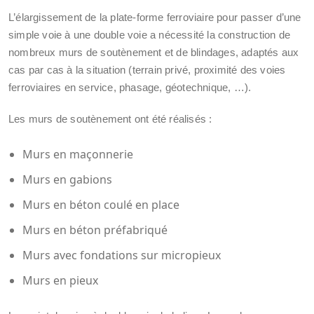
L’élargissement de la plate-forme ferroviaire pour passer d’une
simple voie à une double voie a nécessité la construction de
nombreux murs de soutènement et de blindages, adaptés aux
cas par cas à la situation (terrain privé, proximité des voies
ferroviaires en service, phasage, géotechnique, …).
Les murs de soutènement ont été réalisés :
Murs en maçonnerie
Murs en gabions
Murs en béton coulé en place
Murs en béton préfabriqué
Murs avec fondations sur micropieux
Murs en pieux