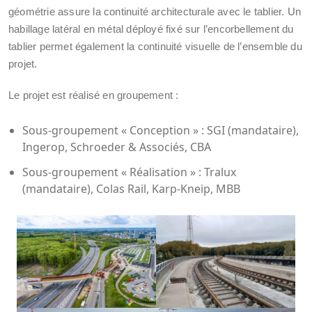
géométrie assure la continuité architecturale avec le tablier. Un
habillage latéral en métal déployé fixé sur l’encorbellement du
tablier permet également la continuité visuelle de l’ensemble du
projet.
Le projet est réalisé en groupement :
Sous-groupement « Conception » : SGI (mandataire),
Ingerop, Schroeder & Associés, CBA
Sous-groupement « Réalisation » : Tralux
(mandataire), Colas Rail, Karp-Kneip, MBB