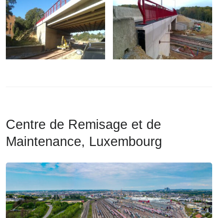
Centre de Remisage et de
Maintenance, Luxembourg