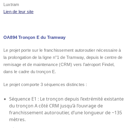
Luxtram
Lien de leur site
OA894 Tronçon E du Tramway
Le projet porte sur le franchissement autoroutier nécessaire à
la prolongation de la ligne n°1 de Tramway, depuis le centre de
remisage et de maintenance (CRM) vers l’aéroport Findel,
dans le cadre du tronçon E.
Le projet comporte 3 séquences distinctes :
Séquence E1 : Le tronçon depuis l’extrémité existante
du tronçon A côté CRM jusqu’à l’ouvrage de
franchissement autoroutier, d’une longueur de ~135
mètres.