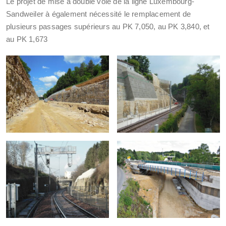
Le projet de mise à double voie de la ligne Luxembourg-
Sandweiler à également nécessité le remplacement de
plusieurs passages supérieurs au PK 7,050, au PK 3,840, et
au PK 1,673