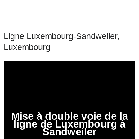
Ligne Luxembourg-Sandweiler,
Luxembourg
Mise à double voie de la
ligne de Luxembourg à
Sandweiler