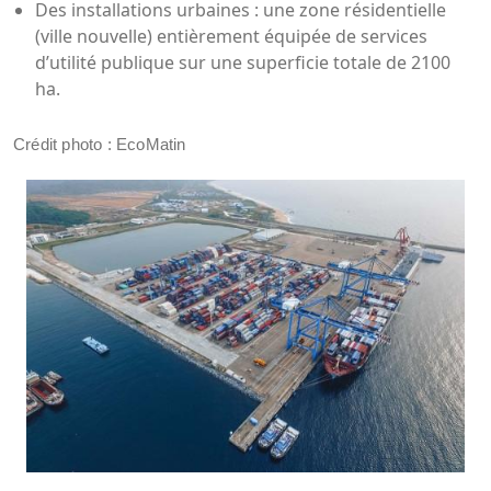
Des installations urbaines : une zone résidentielle
(ville nouvelle) entièrement équipée de services
d’utilité publique sur une superficie totale de 2100
ha.
Crédit photo : EcoMatin