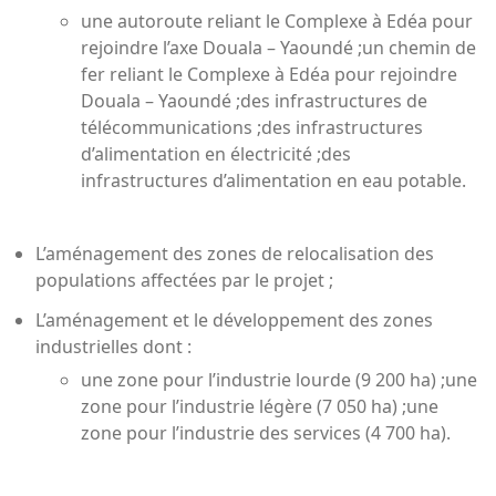
une autoroute reliant le Complexe à Edéa pour
rejoindre l’axe Douala – Yaoundé ;un chemin de
fer reliant le Complexe à Edéa pour rejoindre
Douala – Yaoundé ;des infrastructures de
télécommunications ;des infrastructures
d’alimentation en électricité ;des
infrastructures d’alimentation en eau potable.
L’aménagement des zones de relocalisation des
populations affectées par le projet ;
L’aménagement et le développement des zones
industrielles dont :
une zone pour l’industrie lourde (9 200 ha) ;une
zone pour l’industrie légère (7 050 ha) ;une
zone pour l’industrie des services (4 700 ha).