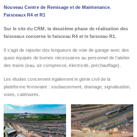
Nouveau Centre de Remisage et de Maintenance
,
Faisceaux R4 et R1
Sur le site du CRM, la deuxième phase de réalisation des
faisceaux concerne le faisceau R4 et le faisceau R1.
Il s’agit de rajouter des longueurs de voie de garage avec des
quais équipés de bornes nécessaires au personnel de l’atelier
des trains (eau, air compressé, électricité, préchauffage).
Les études concernent également le génie civil de la
plateforme ferroviaire : soubassement, drainage, signalisation,
voies, caténaires.