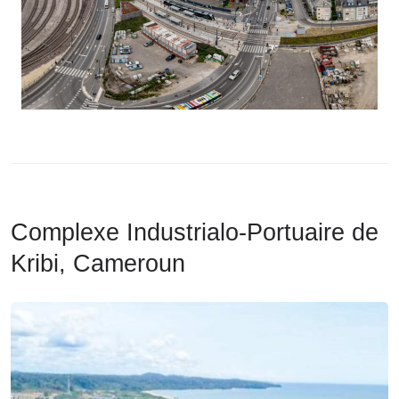
Complexe Industrialo-Portuaire de
Kribi, Cameroun