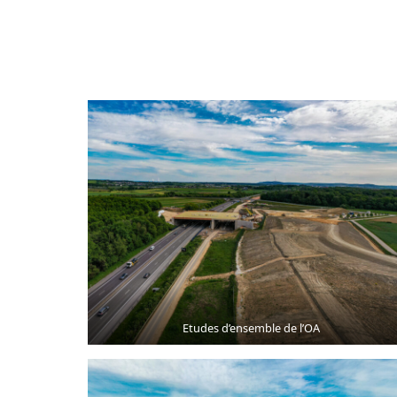
Etudes d’ensemble de l’OA