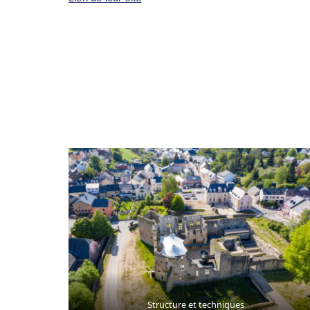
Structure et techniques