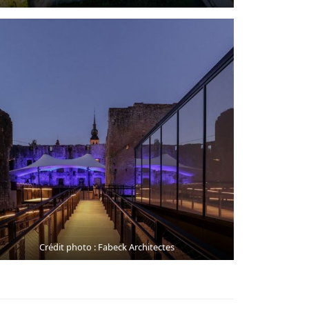
Crédit photo : Fabeck Architectes