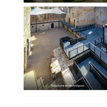
Structure et techniques