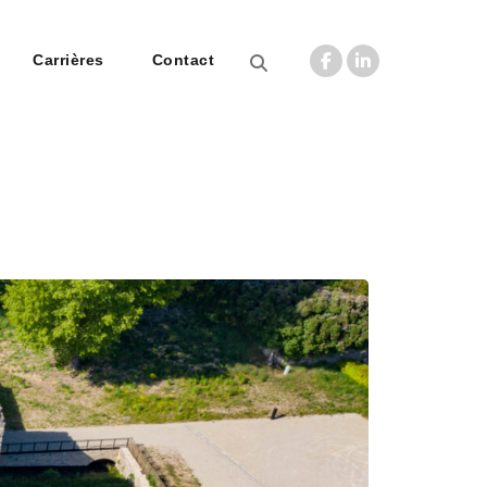
Carrières
Contact