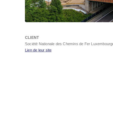
CLIENT
Société Nationale des Chemins de Fer Luxembourg
Lien de leur site