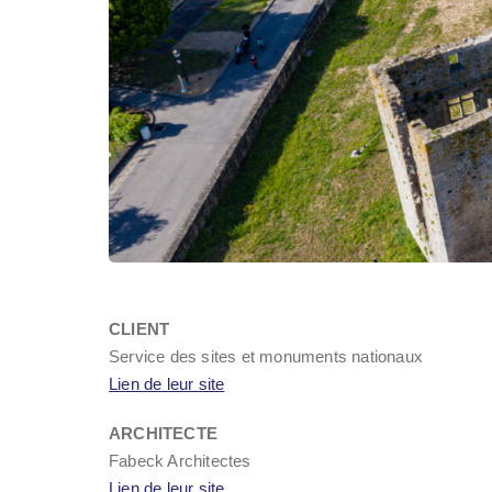
CLIENT
Service des sites et monuments nationaux
Lien de leur site
ARCHITECTE
Fabeck Architectes
Lien de leur site