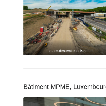
Etudes d’ensemble de l’OA
Bâtiment MPME, Luxembour