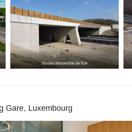
Etudes d’ensemble de l’OA
g Gare, Luxembourg