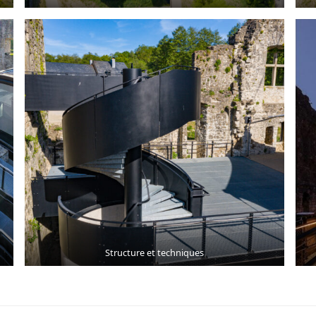
Structure et techniques