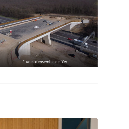
Etudes d’ensemble de l’OA