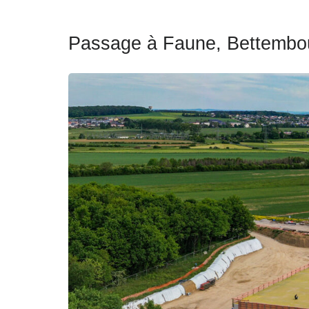
Passage à Faune, Bettembo