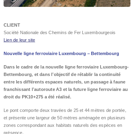
CLIENT
Société Nationale des Chemins de Fer Luxembourgeois
Lien de leur site
Nouvelle ligne ferroviaire Luxembourg – Bettembourg
Dans le cadre de la nouvelle ligne ferroviaire Luxembourg-
Bettembourg, et dans l’objectif de rétablir la continuité
entre les différents espaces naturels, un passage à faune
franchissant l’autoroute A3 et la future ligne ferroviaire au
droit du PK10+275 a été réalisé.
Le pont comporte deux travées de 25 et 44 mètres de portée,
et présente une largeur de 50 mètres aménagée en plusieurs
zones correspondant aux habitats naturels des espèces en
présence.