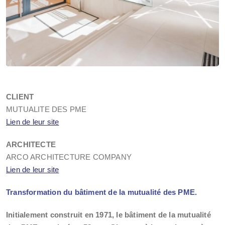
CLIENT
MUTUALITE DES PME
Lien de leur site
ARCHITECTE
ARCO ARCHITECTURE COMPANY
Lien de leur site
Transformation du bâtiment de la mutualité des PME.
Initialement construit en 1971, le bâtiment de la mutualité