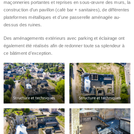
maçonneries portantes et reprises en sous-œuvre des murs, la
construction d’un pavillon (café bar + sanitaires), de différentes
plateformes métalliques et d’une passerelle aménagée au-
dessus des ruines.
Des aménagements extérieurs avec parking et éclairage ont
également été réalisés afin de redonner toute sa splendeur à
ce bâtiment d’exception.
Structure et techniques
Structure et techniques