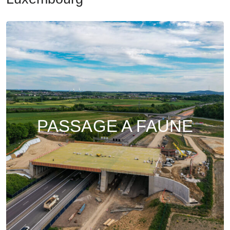
PASSAGE A FAUNE