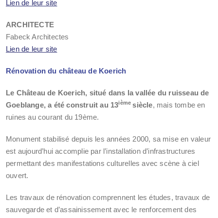
Lien de leur site
ARCHITECTE
Fabeck Architectes
Lien de leur site
Rénovation du château de Koerich
Le Château de Koerich, situé dans la vallée du ruisseau de
ième
Goeblange, a été construit au 13
siècle
, mais tombe en
ruines au courant du 19ème.
Monument stabilisé depuis les années 2000, sa mise en valeur
est aujourd’hui accomplie par l’installation d’infrastructures
permettant des manifestations culturelles avec scène à ciel
ouvert.
Les travaux de rénovation comprennent les études, travaux de
sauvegarde et d’assainissement avec le renforcement des