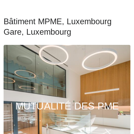
Bâtiment MPME, Luxembourg
Gare, Luxembourg
MUTUALITÉ DES PME