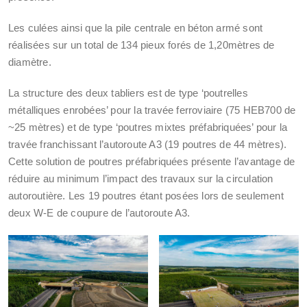
Les culées ainsi que la pile centrale en béton armé sont
réalisées sur un total de 134 pieux forés de 1,20mètres de
diamètre.
La structure des deux tabliers est de type ‘poutrelles
métalliques enrobées’ pour la travée ferroviaire (75 HEB700 de
~25 mètres) et de type ‘poutres mixtes préfabriquées’ pour la
travée franchissant l’autoroute A3 (19 poutres de 44 mètres).
Cette solution de poutres préfabriquées présente l’avantage de
réduire au minimum l’impact des travaux sur la circulation
autoroutière. Les 19 poutres étant posées lors de seulement
deux W-E de coupure de l’autoroute A3.