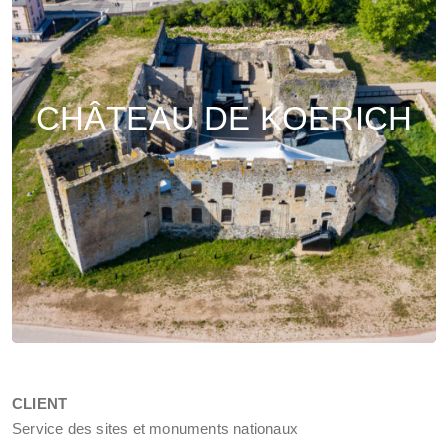
CHÂTEAU DE KOERICH
CLIENT
Service des sites et monuments nationaux